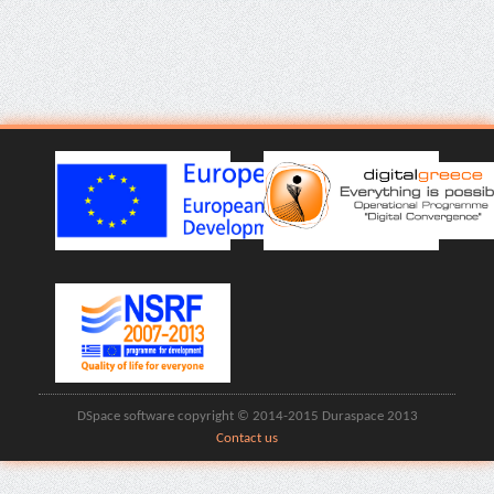
DSpace software copyright © 2014-2015 Duraspace 2013
Contact us