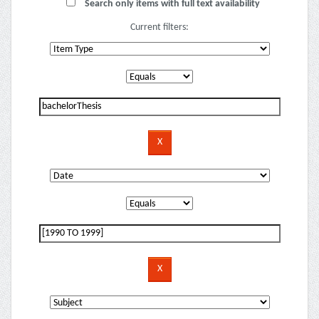
Search only items with full text availability
Current filters: