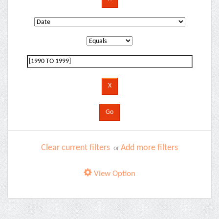
Clear current filters
Add more filters
or
View Option