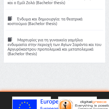
και ο Εμίλ Ζολά (Bachelor thesis)
Ένδυμα και δημιουργία: τα θεατρικά
κοστούμια (Bachelor thesis)
Μαρτυρίες για τη γυναικεία γαμήλια
ενδυμασία στην περιοχή των Αγίων Σαράντα και του
Αργυρόκαστρου προπολεμικά και μεταπολεμικά
(Bachelor thesis)