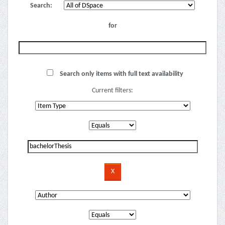
Search:
for
Search only items with full text availability
Current filters: