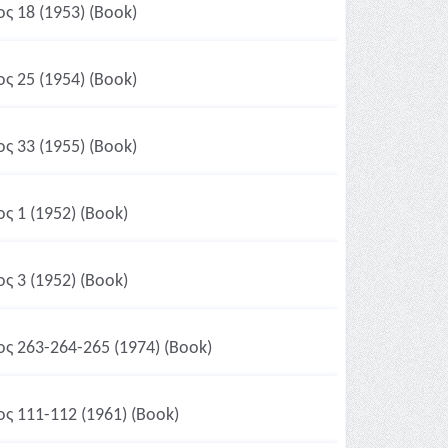
ς 18 (1953) (Book)
ς 25 (1954) (Book)
ς 33 (1955) (Book)
ς 1 (1952) (Book)
ς 3 (1952) (Book)
ος 263-264-265 (1974) (Book)
ος 111-112 (1961) (Book)