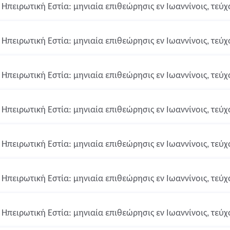
Ηπειρωτική Εστία: μηνιαία επιθεώρησις εν Ιωαννίνοις, τεύχο
Ηπειρωτική Εστία: μηνιαία επιθεώρησις εν Ιωαννίνοις, τεύχο
Ηπειρωτική Εστία: μηνιαία επιθεώρησις εν Ιωαννίνοις, τεύχο
Ηπειρωτική Εστία: μηνιαία επιθεώρησις εν Ιωαννίνοις, τεύχο
Ηπειρωτική Εστία: μηνιαία επιθεώρησις εν Ιωαννίνοις, τεύχο
Ηπειρωτική Εστία: μηνιαία επιθεώρησις εν Ιωαννίνοις, τεύχ
Ηπειρωτική Εστία: μηνιαία επιθεώρησις εν Ιωαννίνοις, τεύχ