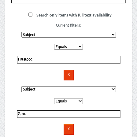
Search only items with full text availability
Current filters: