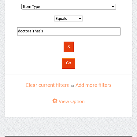
Clear current filters
Add more filters
or
View Option