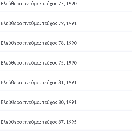
Ελεύθερο πνεύμα: τεύχος 77, 1990
Ελεύθερο πνεύμα: τεύχος 79, 1991
Ελεύθερο πνεύμα: τεύχος 78, 1990
Ελεύθερο πνεύμα: τεύχος 75, 1990
Ελεύθερο πνεύμα: τεύχος 81, 1991
Ελεύθερο πνεύμα: τεύχος 80, 1991
Ελεύθερο πνεύμα: τεύχος 87, 1995