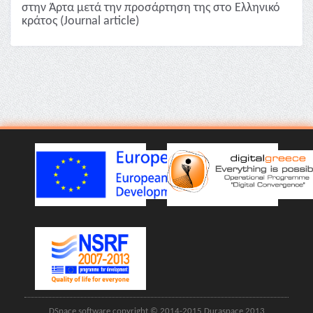
στην Άρτα μετά την προσάρτηση της στο Ελληνικό
κράτος (Journal article)
DSpace software copyright © 2014-2015 Duraspace 2013