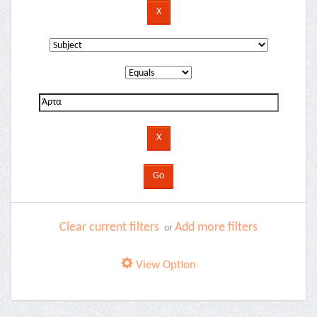
Clear current filters
Add more filters
or
View Option