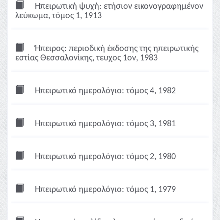
Ηπειρωτική ψυχή: ετήσιον εικονογραφημένον
λεύκωμα, τόμος 1, 1913
Ήπειρος: περιοδική έκδοσης της ηπειρωτικής
εστίας Θεσσαλονίκης, τευχος 1ον, 1983
Ηπειρωτικό ημερολόγιο: τόμος 4, 1982
Ηπειρωτικό ημερολόγιο: τόμος 3, 1981
Ηπειρωτικό ημερολόγιο: τόμος 2, 1980
Ηπειρωτικό ημερολόγιο: τόμος 1, 1979