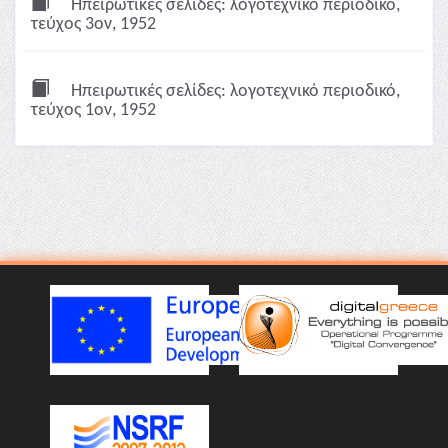
Ηπειρωτικές σελίδες: λογοτεχνικό περιοδικό,
τεύχος 3ον, 1952
Ηπειρωτικές σελίδες: λογοτεχνικό περιοδικό,
τεύχος 1ον, 1952