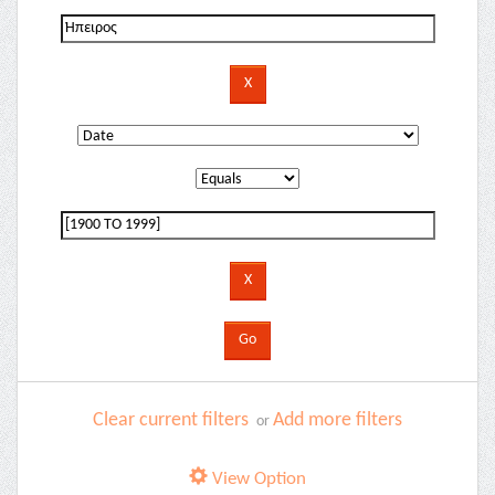
Clear current filters
Add more filters
or
View Option