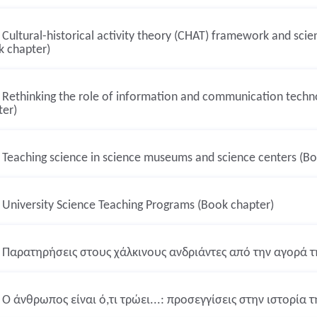
Cultural-historical activity theory (CHAT) framework and scienc
k chapter)
Rethinking the role of information and communication techno
ter)
Teaching science in science museums and science centers (Bo
University Science Teaching Programs (Book chapter)
Παρατηρήσεις στους χάλκινους ανδριάντες από την αγορά τ
Ο άνθρωπος είναι ό,τι τρώει...: προσεγγίσεις στην ιστορία τ