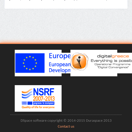
DSpace software copyright © 2014-2015 Duraspace 2013
Contact us