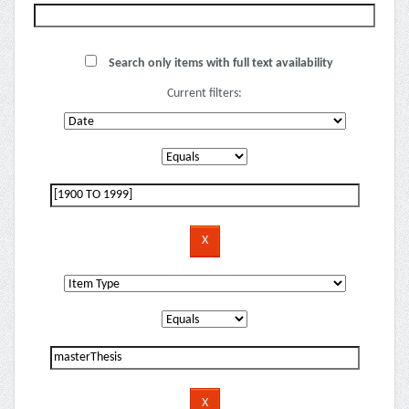
Search only items with full text availability
Current filters: