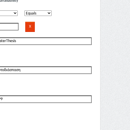
availability