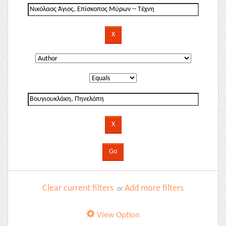
Clear current filters
Add more filters
or
View Option