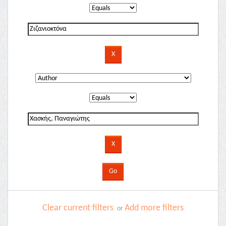
Clear current filters
Add more filters
or