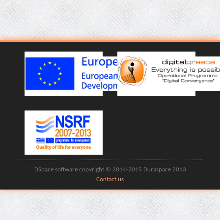
DSpace software copyright © 2014-2015 Duraspace 2013
Contact us