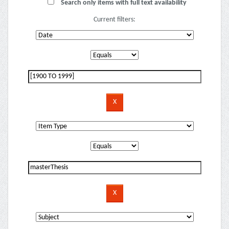
Search only items with full text availability
Current filters: