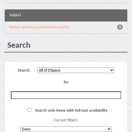
Subject
Χρόνια φλεγμονή χοληδόχου κύστης
1
Search
Search:
for
Search only items with full text availability
Current filters: