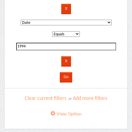
Clear current filters
Add more filters
or
View Option