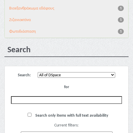
Βιοεξανθράκωμα εδάφους
1
Ζιζανιοκτόνα
1
Φωτοδιάσπαση
1
Search
Search:
for
Search only items with full text availability
Current filters: