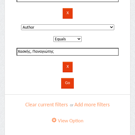
Clear current filters
Add more filters
or
View Option