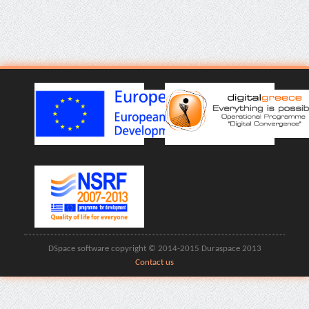
DSpace software copyright © 2014-2015 Duraspace 2013
Contact us