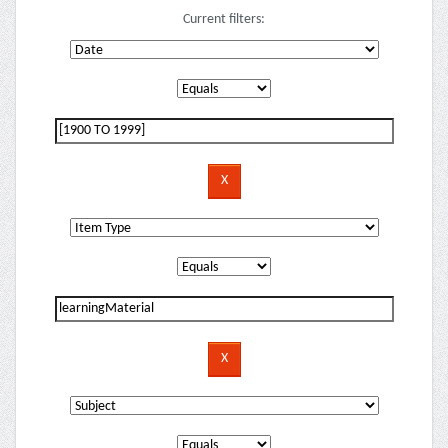
Current filters: