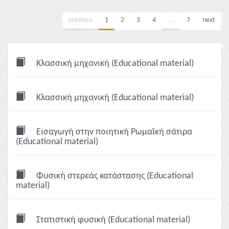
previous
1
2
3
4
...
7
next
Κλασσική μηχανική (Educational material)
Κλασσική μηχανική (Educational material)
Εισαγωγή στην ποιητική Ρωμαϊκή σάτιρα
(Educational material)
Φυσική στερεάς κατάστασης (Educational
material)
Στατιστική φυσική (Educational material)