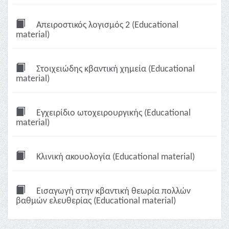
Απειροστικός λογισμός 2 (Educational
material)
Στοιχειώδης κβαντική χημεία (Educational
material)
Εγχειρίδιο ωτοχειρουργικής (Educational
material)
Κλινική ακουολογία (Educational material)
Εισαγωγή στην κβαντική θεωρία πολλών
βαθμών ελευθερίας (Educational material)