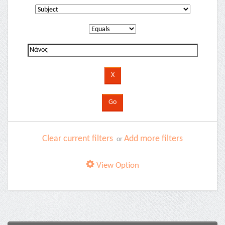
Clear current filters
Add more filters
or
View Option