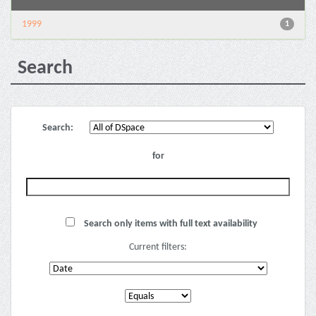
1999
1
Search
Search:
for
Search only items with full text availability
Current filters: