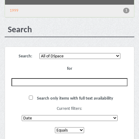
1999
1
Search
Search:
for
Search only items with full text availability
Current filters: