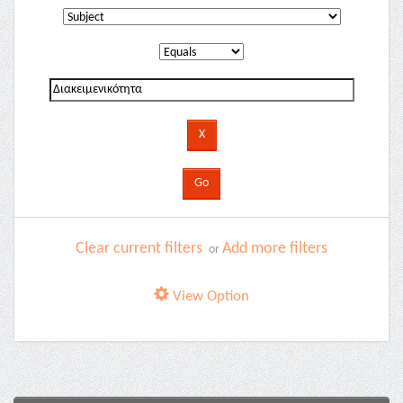
Clear current filters
Add more filters
or
View Option