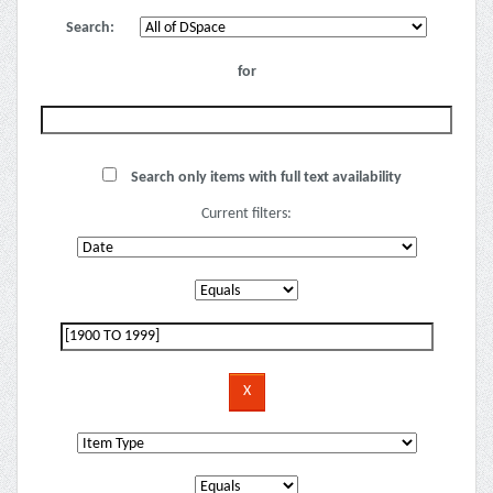
Search:
for
Search only items with full text availability
Current filters: