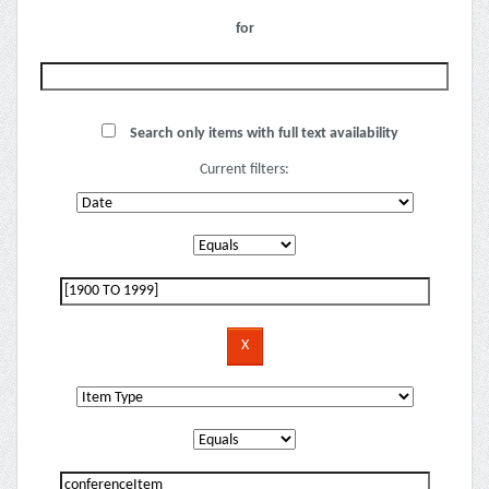
for
Search only items with full text availability
Current filters: