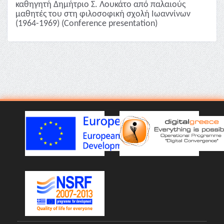
καθηγητή Δημήτριο Σ. Λουκάτο από παλαιούς
μαθητές του στη φιλοσοφική σχολή Ιωαννίνων
(1964-1969) (Conference presentation)