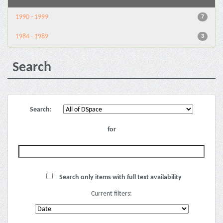
1990 - 1999
7
1984 - 1989
3
Search
Search:
for
Search only items with full text availability
Current filters: