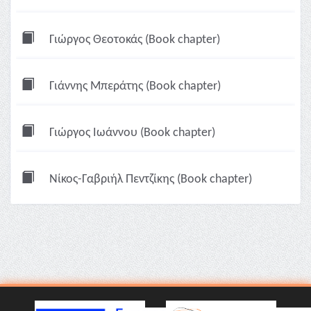
Γιώργος Θεοτοκάς (Book chapter)
Γιάννης Μπεράτης (Book chapter)
Γιώργος Ιωάννου (Book chapter)
Νίκος-Γαβριήλ Πεντζίκης (Book chapter)