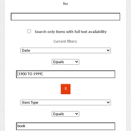
for
Search only items with full text availability
Current filters: