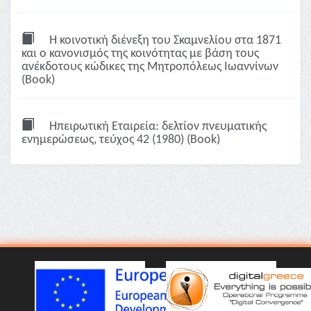
Η κοινοτική διένεξη του Σκαμνελίου στα 1871
και ο κανονισμός της κοινότητας με βάση τους
ανέκδοτους κώδικες της Μητροπόλεως Ιωαννίνων
(Book)
Ηπειρωτική Εταιρεία: δελτίον πνευματικής
ενημερώσεως, τεύχος 42 (1980) (Book)