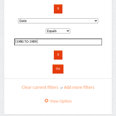
Clear current filters
Add more filters
or
View Option