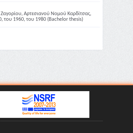
ά Ζαγορίου, Αρτεσιανού Νομού Καρδίτσας,
, του 1960, του 1980 (Bachelor thesis)