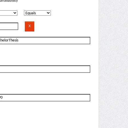
availability