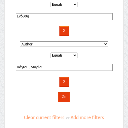
Clear current filters
Add more filters
or