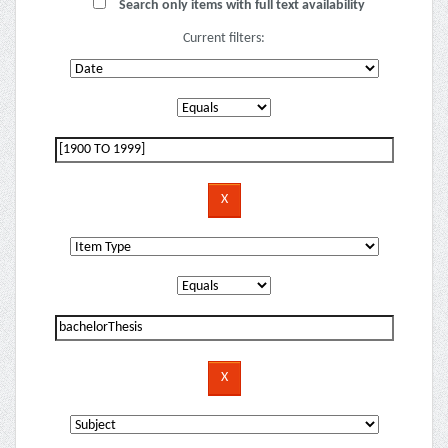
Search only items with full text availability
Current filters: