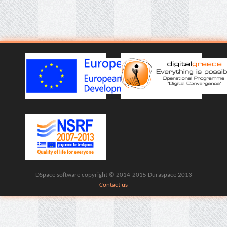
DSpace software copyright © 2014-2015 Duraspace 2013
Contact us