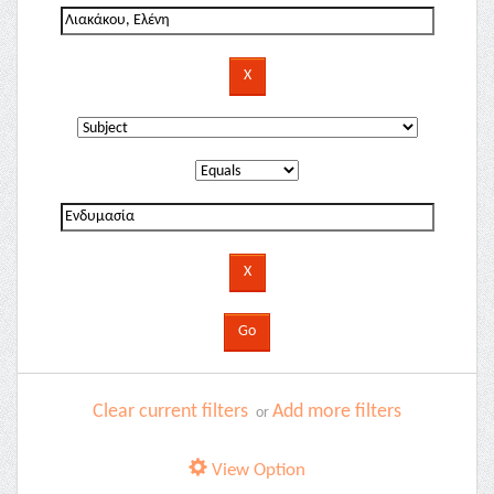
Clear current filters
Add more filters
or
View Option