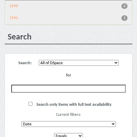
1999
2
1995
1
Search
Search:
for
Search only items with full text availability
Current filters: