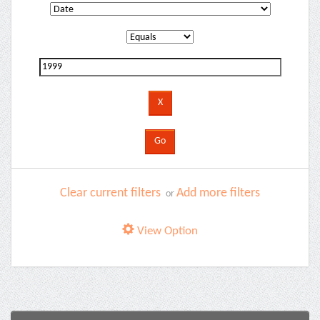
Clear current filters
Add more filters
or
View Option