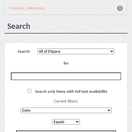
Παγώνης, Αθανάσιος
1
Search
Search:
for
Search only items with full text availability
Current filters: