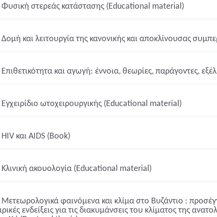
Φυσική στερεάς κατάστασης (Educational material)
Δομή και λειτουργία της κανονικής και αποκλίνουσας συμπε
Επιθετικότητα και αγωγή: έννοια, θεωρίες, παράγοντες, εξέλ
Εγχειρίδιο ωτοχειρουργικής (Educational material)
HIV και AIDS (Book)
Κλινική ακουολογία (Educational material)
Μετεωρολογικά φαινόμενα και κλίμα στο Βυζάντιο : προσέγ
ιρικές ενδείξεις για τις διακυμάνσεις του κλίματος της ανατο