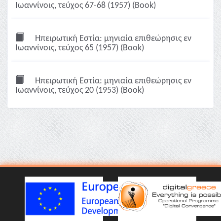
Ιωαννίνοις, τεύχος 67-68 (1957) (Book)
Ηπειρωτική Εστία: μηνιαία επιθεώρησις εν
Ιωαννίνοις, τεύχος 65 (1957) (Book)
Ηπειρωτική Εστία: μηνιαία επιθεώρησις εν
Ιωαννίνοις, τεύχος 20 (1953) (Book)