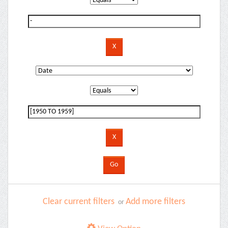
Clear current filters
Add more filters
or