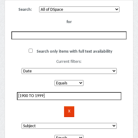
Search:
for
Search only items with full text availability
Current filters: