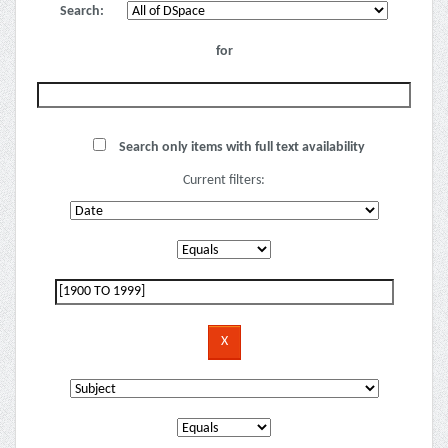
Search:
for
Search only items with full text availability
Current filters: