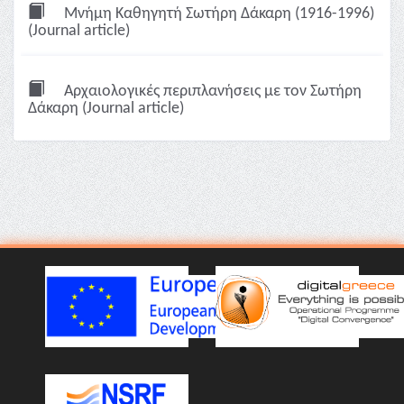
Μνήμη Καθηγητή Σωτήρη Δάκαρη (1916-1996)
(Journal article)
Αρχαιολογικές περιπλανήσεις με τον Σωτήρη
Δάκαρη (Journal article)