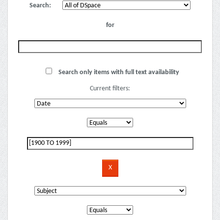
Search:
for
Search only items with full text availability
Current filters: