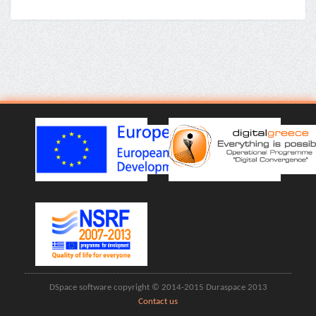
DSpace software copyright © 2014-2015 Duraspace 2013
Contact us