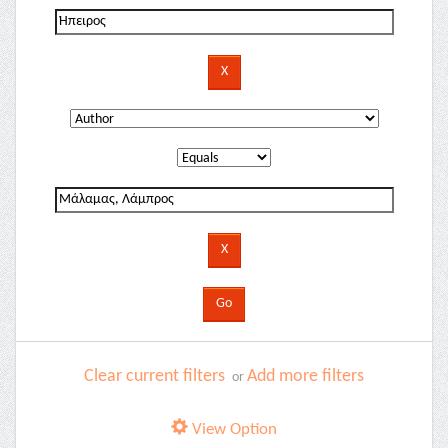
Clear current filters
Add more filters
or
View Option