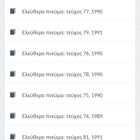
Ελεύθερο πνεύμα: τεύχος 77, 1990
Ελεύθερο πνεύμα: τεύχος 79, 1991
Ελεύθερο πνεύμα: τεύχος 76, 1990
Ελεύθερο πνεύμα: τεύχος 78, 1990
Ελεύθερο πνεύμα: τεύχος 75, 1990
Ελεύθερο πνεύμα: τεύχος 74, 1989
Ελεύθερο πνεύμα: τεύχος 81, 1991