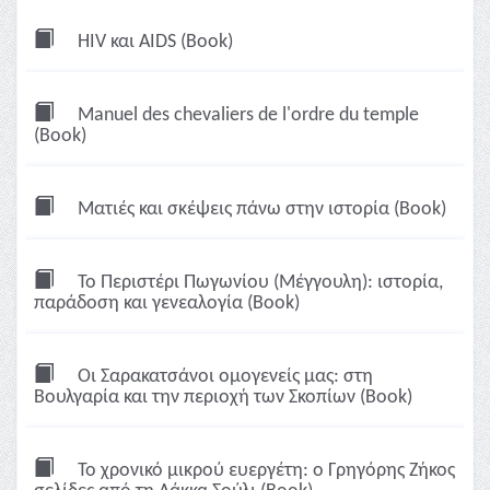
HIV και AIDS (Book)
Manuel des chevaliers de l'ordre du temple
(Book)
Ματιές και σκέψεις πάνω στην ιστορία (Book)
Το Περιστέρι Πωγωνίου (Μέγγουλη): ιστορία,
παράδοση και γενεαλογία (Book)
Οι Σαρακατσάνοι ομογενείς μας: στη
Βουλγαρία και την περιοχή των Σκοπίων (Book)
Το χρονικό μικρού ευεργέτη: ο Γρηγόρης Ζήκος