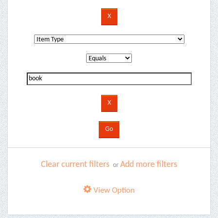
Clear current filters
Add more filters
or
View Option