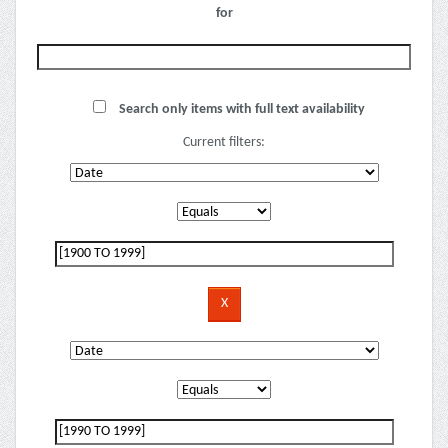
for
Search only items with full text availability
Current filters: