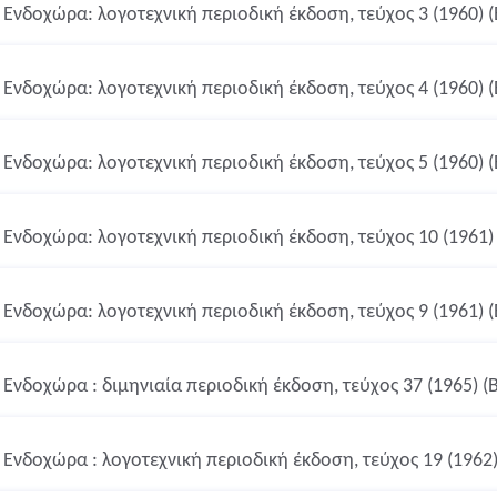
Ενδοχώρα: λογοτεχνική περιοδική έκδοση, τεύχος 3 (1960) 
Ενδοχώρα: λογοτεχνική περιοδική έκδοση, τεύχος 4 (1960) 
Ενδοχώρα: λογοτεχνική περιοδική έκδοση, τεύχος 5 (1960) 
Ενδοχώρα: λογοτεχνική περιοδική έκδοση, τεύχος 10 (1961)
Ενδοχώρα: λογοτεχνική περιοδική έκδοση, τεύχος 9 (1961) 
Ενδοχώρα : διμηνιαία περιοδική έκδοση, τεύχος 37 (1965) (
Ενδοχώρα : λογοτεχνική περιοδική έκδοση, τεύχος 19 (1962)