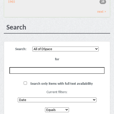
1965
28
next >
Search
Search:
for
Search only items with full text availability
Current filters: