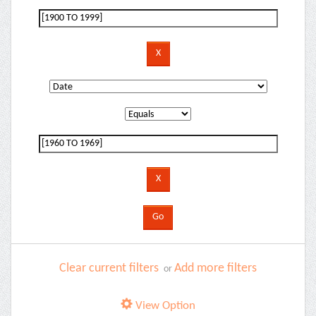
Clear current filters
Add more filters
or
View Option