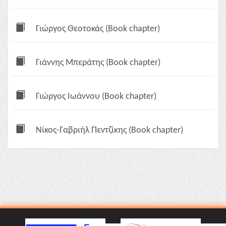
Γιώργος Θεοτοκάς (Book chapter)
Γιάννης Μπεράτης (Book chapter)
Γιώργος Ιωάννου (Book chapter)
Νίκος-Γαβριήλ Πεντζίκης (Book chapter)