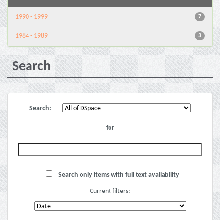
1990 - 1999
7
1984 - 1989
3
Search
Search:
for
Search only items with full text availability
Current filters: