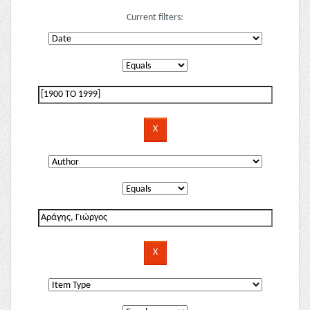
Current filters: