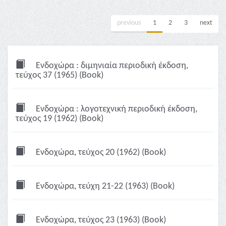
previous
1
2
3
next
Ενδοχώρα : διμηνιαία περιοδική έκδοση,
τεύχος 37 (1965) (Book)
Ενδοχώρα : λογοτεχνική περιοδική έκδοση,
τεύχος 19 (1962) (Book)
Ενδοχώρα, τεύχος 20 (1962) (Book)
Ενδοχώρα, τεύχη 21-22 (1963) (Book)
Ενδοχώρα, τεύχος 23 (1963) (Book)