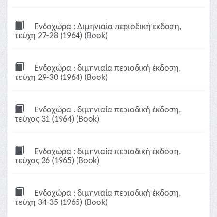
Ενδοχώρα : Διμηνιαία περιοδική έκδοση,
τεύχη 27-28 (1964) (Book)
Ενδοχώρα : διμηνιαία περιοδική έκδοση,
τεύχη 29-30 (1964) (Book)
Ενδοχώρα : διμηνιαία περιοδική έκδοση,
τεύχος 31 (1964) (Book)
Ενδοχώρα : διμηνιαία περιοδική έκδοση,
τεύχος 36 (1965) (Book)
Ενδοχώρα : διμηνιαία περιοδική έκδοση,
τεύχη 34-35 (1965) (Book)