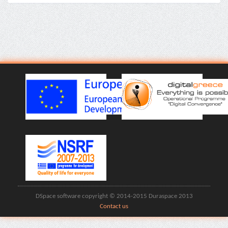
DSpace software copyright © 2014-2015 Duraspace 2013
Contact us