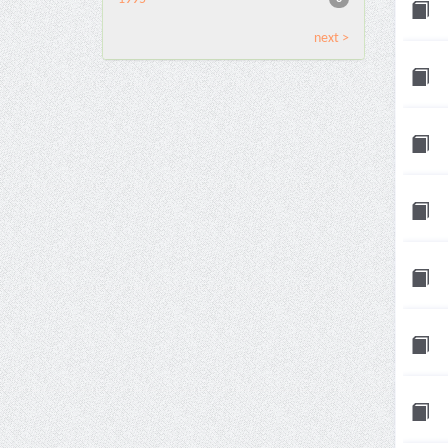
next >