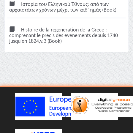
Ιστορία του Ελληνικού Έθνους: από των
αρχαιοτάτων χρόνων μέχρι των καθ' ημάς (Book)
Histoire de la regeneration de la Grece :
comprenant le precis des evenements depuis 1740
jusqu'en 1824,v.3 (Book)