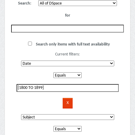
Search:
for
Search only items with full text availability
Current filters: