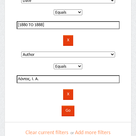
Clear current filters
Add more filters
or