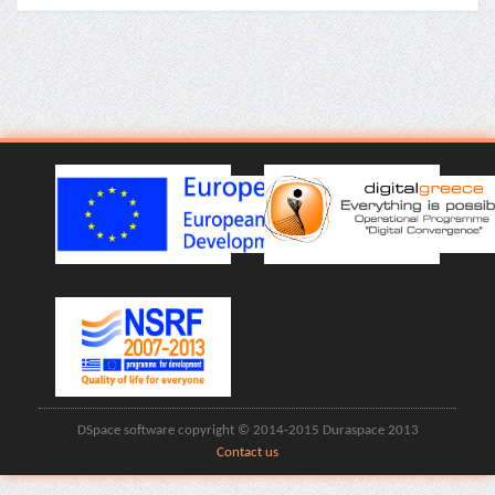
DSpace software copyright © 2014-2015 Duraspace 2013
Contact us