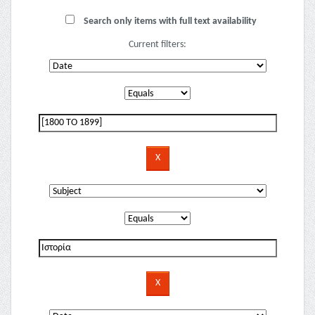
Search only items with full text availability
Current filters: