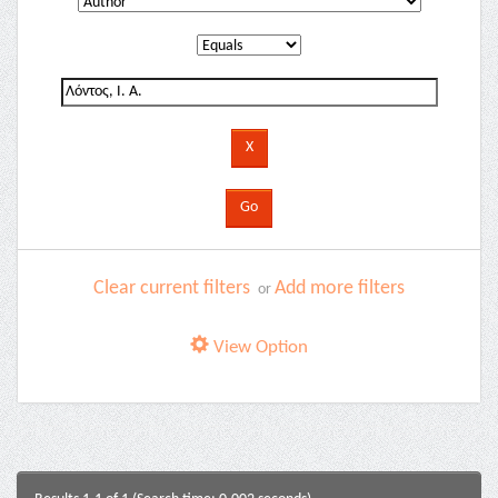
Clear current filters
Add more filters
or
View Option