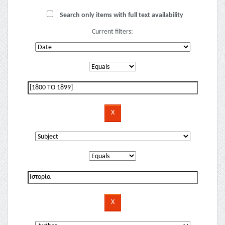
Search only items with full text availability
Current filters: