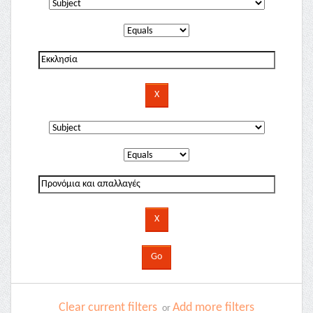
Clear current filters
Add more filters
or