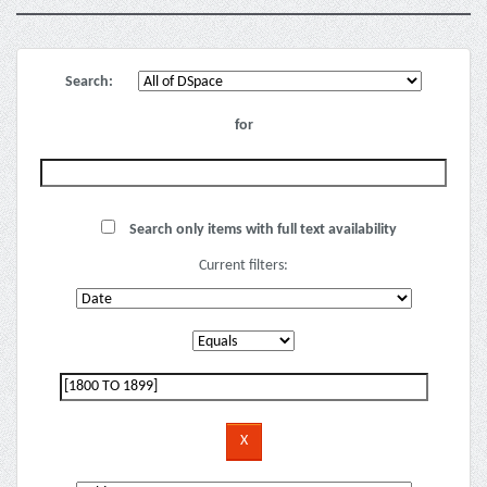
Search:
for
Search only items with full text availability
Current filters: