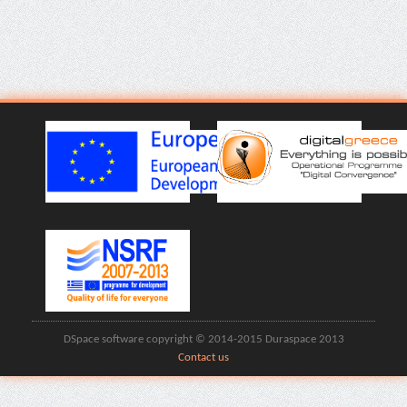
DSpace software copyright © 2014-2015 Duraspace 2013
Contact us