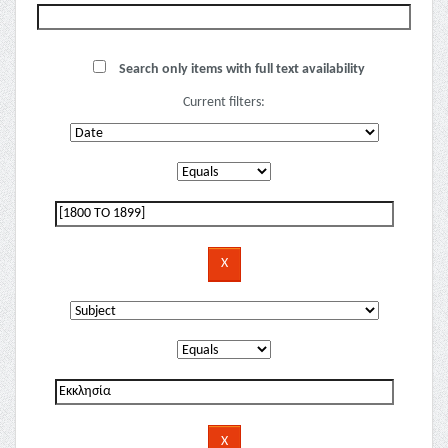
Search only items with full text availability
Current filters: