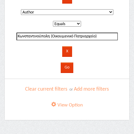
Clear current filters
Add more filters
or
View Option