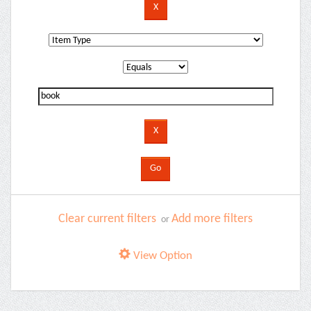
Clear current filters
Add more filters
or
View Option