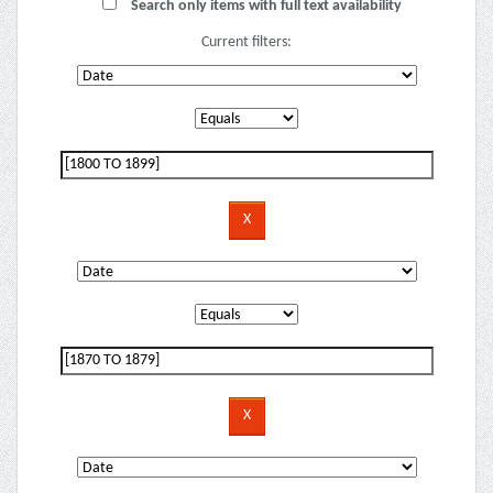
Search only items with full text availability
Current filters: