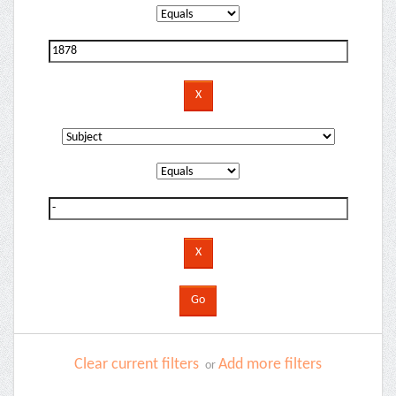
Clear current filters
Add more filters
or