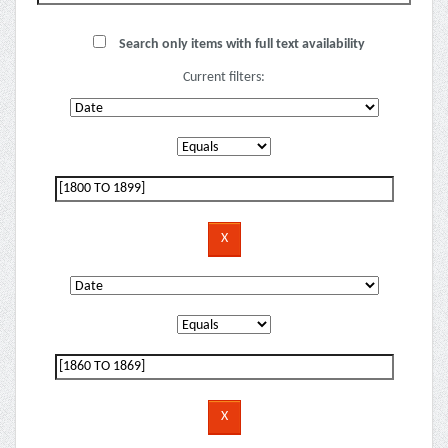
Search only items with full text availability
Current filters: