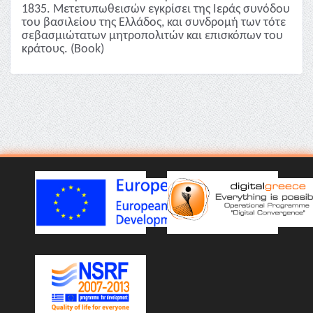
1835. Μετετυπωθεισών εγκρίσει της Ιεράς συνόδου
του βασιλείου της Ελλάδος, και συνδρομή των τότε
σεβασμιώτατων μητροπολιτών και επισκόπων του
κράτους. (Book)