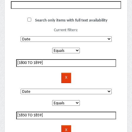
Search only items with full text availability
Current filters: