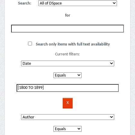
Search:
for
Search only items with full text availability
Current filters: