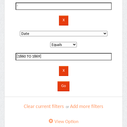
Clear current filters
Add more filters
or
View Option