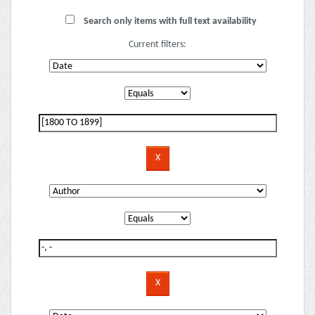
Search only items with full text availability
Current filters: