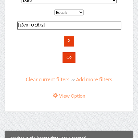
Clear current filters
Add more filters
or
View Option