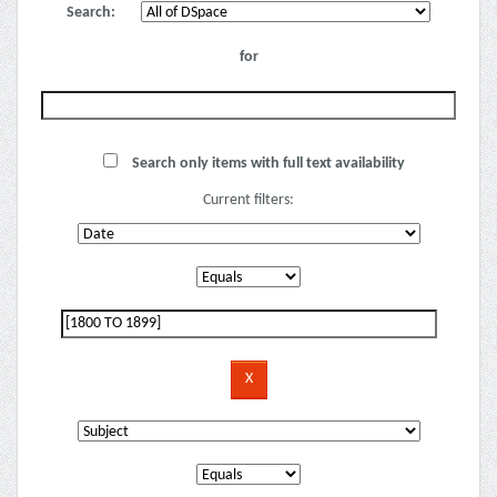
Search:
for
Search only items with full text availability
Current filters: