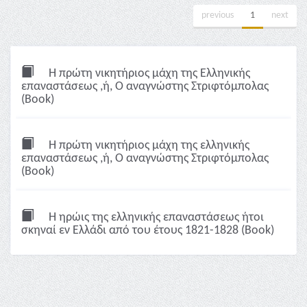
previous
1
next
Η πρώτη νικητήριος μάχη της Ελληνικής
επαναστάσεως ,ή, Ο αναγνώστης Στριφτόμπολας
(Book)
Η πρώτη νικητήριος μάχη της ελληνικής
επαναστάσεως ,ή, Ο αναγνώστης Στριφτόμπολας
(Book)
Η ηρώις της ελληνικής επαναστάσεως ήτοι
σκηναί εν Ελλάδι από του έτους 1821-1828 (Book)