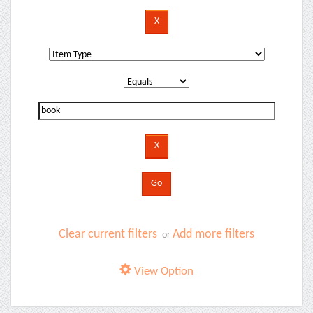
Clear current filters
Add more filters
or
View Option