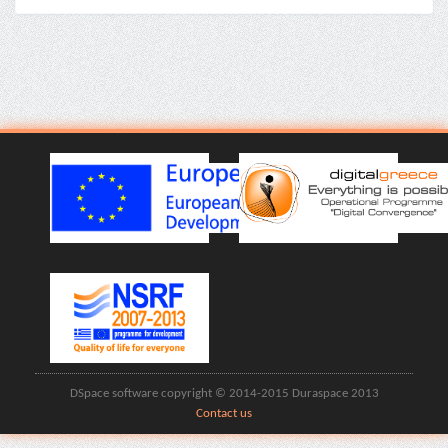
DSpace software copyright © 2014-2015 Duraspace 2013
Contact us