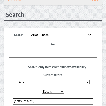
< previous
next >
Search
Search:
for
Search only items with full text availability
Current filters: